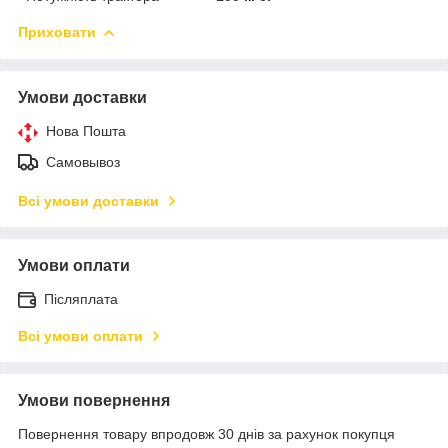
Приховати
Умови доставки
Нова Пошта
Самовывоз
Всі умови доставки
Умови оплати
Післяплата
Всі умови оплати
Умови повернення
Повернення товару впродовж 30 днів за рахунок покупця