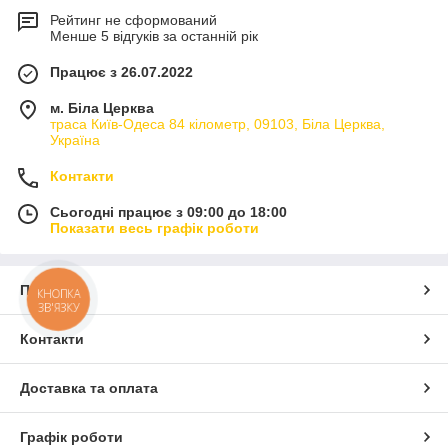
Рейтинг не сформований
Менше 5 відгуків за останній рік
Працює з 26.07.2022
м. Біла Церква
траса Київ-Одеса 84 кілометр, 09103, Біла Церква,
Україна
Контакти
Сьогодні працює з 09:00 до 18:00
Показати весь графік роботи
Про нас
КНОПКА
ЗВ'ЯЗКУ
Контакти
Доставка та оплата
Графік роботи