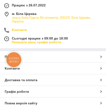
Працює з 26.07.2022
м. Біла Церква
траса Київ-Одеса 84 кілометр, 09103, Біла Церква,
Україна
Контакти
Сьогодні працює з 09:00 до 18:00
Показати весь графік роботи
Про нас
КНОПКА
ЗВ'ЯЗКУ
Контакти
Доставка та оплата
Графік роботи
Повна версія сайту