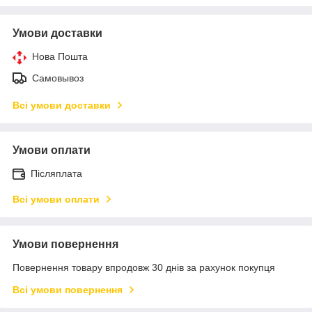
Умови доставки
Нова Пошта
Самовывоз
Всі умови доставки
Умови оплати
Післяплата
Всі умови оплати
Умови повернення
Повернення товару впродовж 30 днів за рахунок покупця
Всі умови повернення