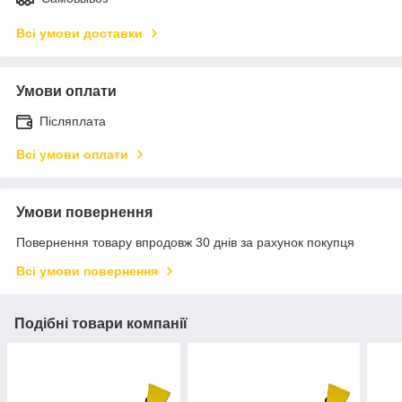
Всі умови доставки
Умови оплати
Післяплата
Всі умови оплати
Умови повернення
Повернення товару впродовж 30 днів за рахунок покупця
Всі умови повернення
Подібні товари компанії