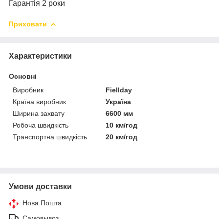
Гарантія 2 роки
Приховати
Характеристики
Основні
Виробник
Fiellday
Країна виробник
Україна
Ширина захвату
6600 мм
Робоча швидкість
10 км/год
Транспортна швидкість
20 км/год
Умови доставки
Нова Пошта
Самовывоз