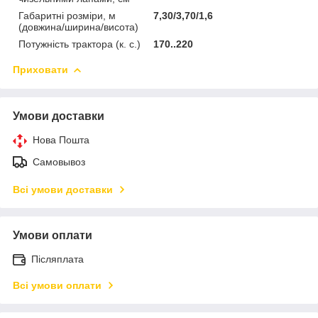
Габаритні розміри, м
7,30/3,70/1,6
(довжина/ширина/висота)
Потужність трактора (к. с.)
170..220
Приховати
Умови доставки
Нова Пошта
Самовывоз
Всі умови доставки
Умови оплати
Післяплата
Всі умови оплати