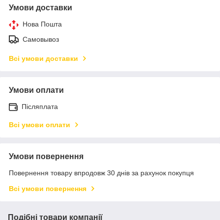
Умови доставки
Нова Пошта
Самовывоз
Всі умови доставки
Умови оплати
Післяплата
Всі умови оплати
Умови повернення
Повернення товару впродовж 30 днів за рахунок покупця
Всі умови повернення
Подібні товари компанії