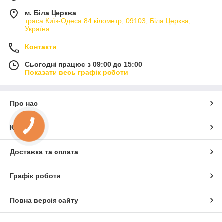
м. Біла Церква
траса Київ-Одеса 84 кілометр, 09103, Біла Церква,
Україна
Контакти
Сьогодні працює з 09:00 до 15:00
Показати весь графік роботи
Про нас
Контакти
Доставка та оплата
Графік роботи
Повна версія сайту