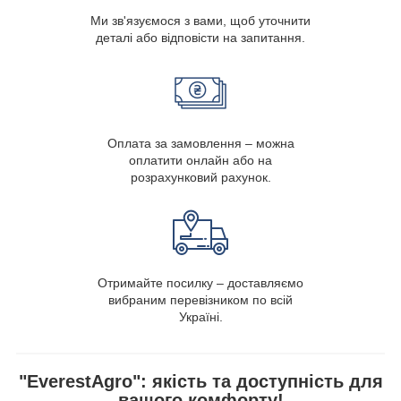
Ми зв'язуємося з вами, щоб уточнити
деталі або відповісти на запитання.
Оплата за замовлення – можна
оплатити онлайн або на
розрахунковий рахунок.
Отримайте посилку – доставляємо
вибраним перевізником по всій
Україні.
"EverestAgro": якість та доступність для
вашого комфорту!