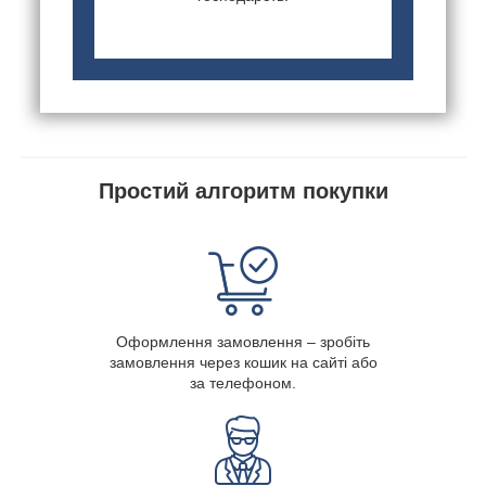
Простий алгоритм покупки
Оформлення замовлення – зробіть
замовлення через кошик на сайті або
за телефоном.