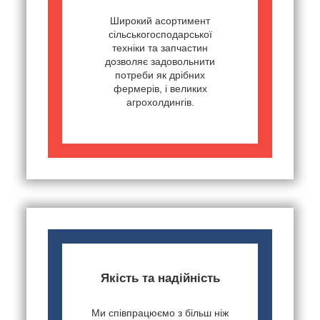
Широкий асортимент
сільськогосподарської
техніки та запчастин
дозволяє задовольнити
потреби як дрібних
фермерів, і великих
агрохолдингів.
Якість та надійність
Ми співпрацюємо з більш ніж