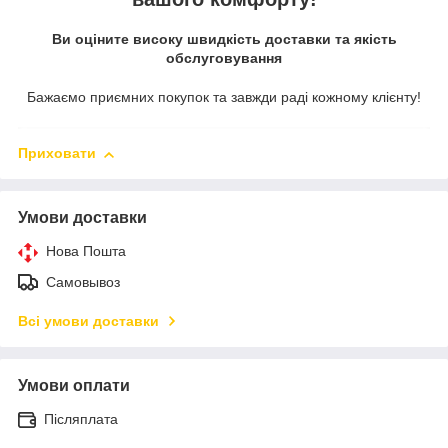
Ви оціните високу швидкість доставки та якість
обслуговування
Бажаємо приємних покупок та завжди раді кожному клієнту!
Приховати
Умови доставки
Нова Пошта
Самовывоз
Всі умови доставки
Умови оплати
Післяплата