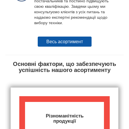
постачальників та постійно підвищують
свою кваліфікацію. Завдяки цьому ми
консультуємо клієнтів з усіх питань та
надаємо експертні рекомендації щодо
вибору техніки.
Весь асортимент
Основні фактори, що забезпечують
успішність нашого асортименту
Різноманітність
продукції