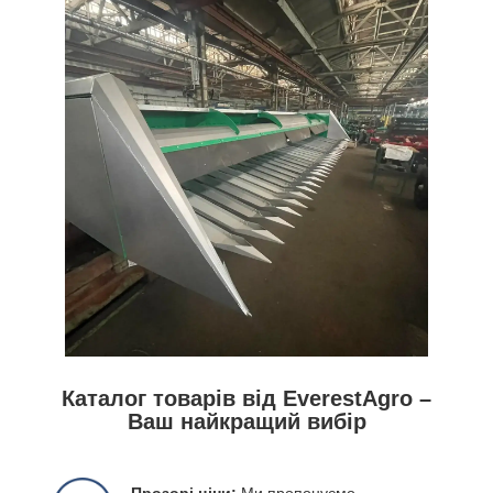
Каталог товарів від EverestAgro –
Ваш найкращий вибір