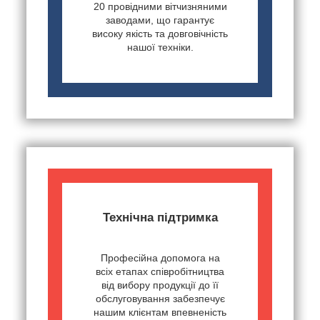
20 провідними вітчизняними
заводами, що гарантує
високу якість та довговічність
нашої техніки.
Технічна підтримка
Професійна допомога на
всіх етапах співробітництва
від вибору продукції до її
обслуговування забезпечує
нашим клієнтам впевненість