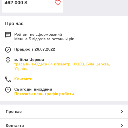
462 000
₴
Про нас
Рейтинг не сформований
Менше 5 відгуків за останній рік
Працює з 26.07.2022
м. Біла Церква
траса Київ-Одеса 84 кілометр, 09103, Біла Церква,
Україна
Контакти
Сьогодні вихідний
Показати весь графік роботи
Про нас
Контакти